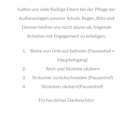
halfen uns viele fleißige Eltern bei der Pflege der
Außenanlagen unserer Schule. Regen, Blitz und
Donner hielten uns nicht davon ab, folgende
Arbeiten mit Engagement zu erledigen:
Beete von Unkraut befreien (Pausenhof +
Haupteingang)
Teich und Sitzecke säubern
Sträucher zurückschneiden (Pausenhof)
Sitzecken säubern(Pausenhof)
Ein herzliches Dankeschön!