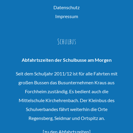
Datenschutz
Impressum
Schulbus
Abfahrtszeiten der Schulbusse am Morgen
Seit dem Schuljahr 2011/12 ist für alle Fahrten mit
großen Bussen das Busunternehmen Kraus aus
Forchheim zuständig. Es bedient auch die
Mittelschule Kirchehrenbach. Der Kleinbus des
Schulverbandes fährt weiterhin die Orte
Regensberg, Seidmar und Ortspitz an.
[
zu den Abfahrtszeiten
]