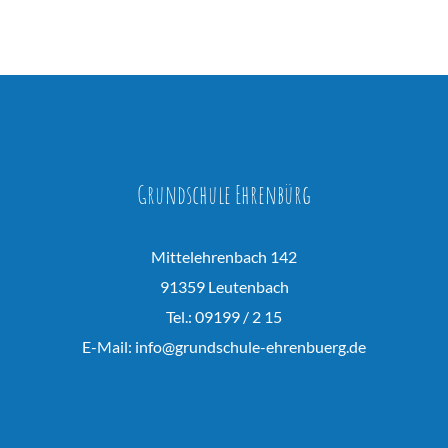
Grundschule Ehrenbürg
Mittelehrenbach 142
91359 Leutenbach
Tel.: 09199 / 2 15
E-Mail:
info@grundschule-ehrenbuerg.de