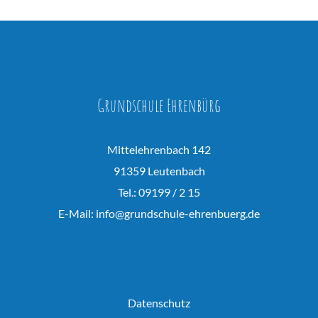
Grundschule Ehrenbürg
Mittelehrenbach 142
91359 Leutenbach
Tel.: 09199 / 2 15
E-Mail:
info@grundschule-ehrenbuerg.de
Datenschutz