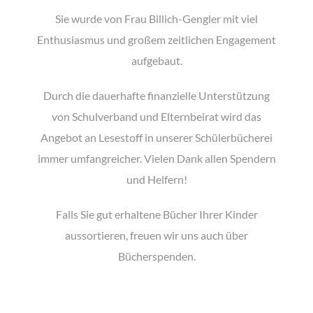
Sie wurde von Frau Billich-Gengler mit viel
Enthusiasmus und großem zeitlichen Engagement
aufgebaut.
Durch die dauerhafte finanzielle Unterstützung
von Schulverband und Elternbeirat wird das
Angebot an Lesestoff in unserer Schülerbücherei
immer um­fangreicher. Vielen Dank allen Spendern
und Helfern!
Falls Sie gut erhaltene Bücher Ihrer Kinder
aussortieren, freuen wir uns auch über
Bücherspenden.