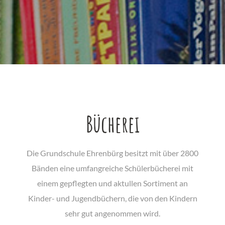
Bücherei
Die Grundschule Ehrenbürg besitzt mit über 2800
Bänden eine umfangreiche Schülerbücherei mit
einem gepflegten und aktullen Sortiment an
Kinder- und Jugendbüchern, die von den Kindern
sehr gut angenommen wird.