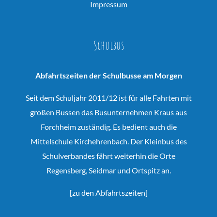
Impressum
Schulbus
Abfahrtszeiten der Schulbusse am Morgen
Seit dem Schuljahr 2011/12 ist für alle Fahrten mit
großen Bussen das Busunternehmen Kraus aus
Forchheim zuständig. Es bedient auch die
Mittelschule Kirchehrenbach. Der Kleinbus des
Schulverbandes fährt weiterhin die Orte
Regensberg, Seidmar und Ortspitz an.
[
zu den Abfahrtszeiten
]