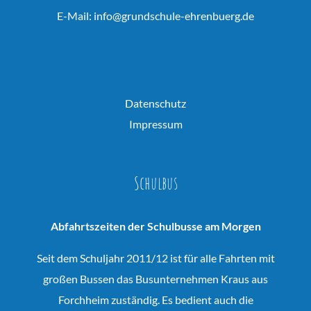
E-Mail:
info@grundschule-ehrenbuerg.de
Datenschutz
Impressum
Schulbus
Abfahrtszeiten der Schulbusse am Morgen
Seit dem Schuljahr 2011/12 ist für alle Fahrten mit
großen Bussen das Busunternehmen Kraus aus
Forchheim zuständig. Es bedient auch die