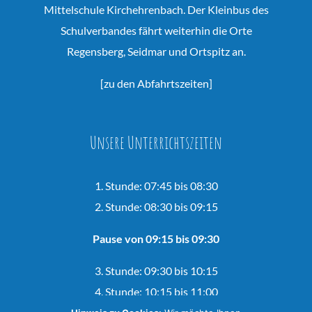
Mittelschule Kirchehrenbach. Der Kleinbus des
Schulverbandes fährt weiterhin die Orte
Regensberg, Seidmar und Ortspitz an.
[
zu den Abfahrtszeiten
]
Unsere Unterrichtszeiten
1. Stunde: 07:45 bis 08:30
2. Stunde: 08:30 bis 09:15
Pause von 09:15 bis 09:30
3. Stunde: 09:30 bis 10:15
4. Stunde: 10:15 bis 11:00