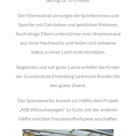
betrug ca. 570 Meter.
Der Elternbeirat versorgte die Sportlerinnen und
Sportler mit Getränken und gekühlten Melonen.
Auch einige Eltern unterstützen vom Streckenrand
aus ihren Nachwuchs und ließen sich teilweise
selbst zu einer Laufrunde hinreißen.
Begeistert und mit guter Laune erliefen die Kinder
der Grundschule Ehrenbürg zahlreiche Runden für
den guten Zweck.
Der Spendenerlös kommt zur Hälfte dem Projekt
„ASB Wünschewagen“ zu Gute, mit der anderen
Hälfte möchten Pausenhofhofspiele anschaffen.