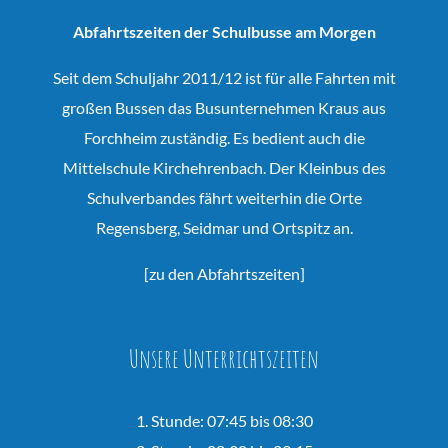
Abfahrtszeiten der Schulbusse am Morgen
Seit dem Schuljahr 2011/12 ist für alle Fahrten mit
großen Bussen das Busunternehmen Kraus aus
Forchheim zuständig. Es bedient auch die
Mittelschule Kirchehrenbach. Der Kleinbus des
Schulverbandes fährt weiterhin die Orte
Regensberg, Seidmar und Ortspitz an.
[
zu den Abfahrtszeiten
]
Unsere Unterrichtszeiten
1. Stunde: 07:45 bis 08:30