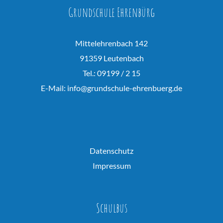
Grundschule Ehrenbürg
Mittelehrenbach 142
91359 Leutenbach
Tel.: 09199 / 2 15
E-Mail:
info@grundschule-ehrenbuerg.de
Datenschutz
Impressum
Schulbus